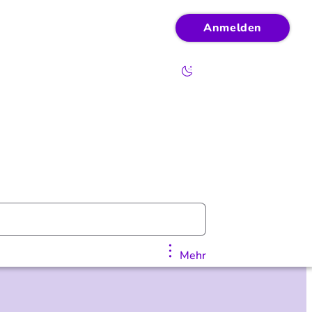
Anmelden
Mehr