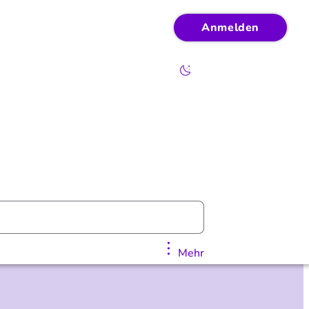
Anmelden
Mehr