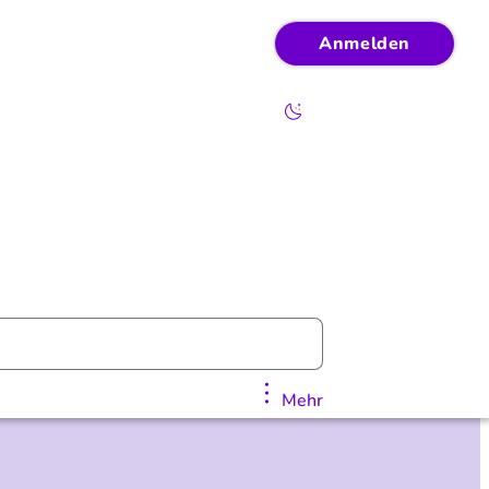
Anmelden
Mehr