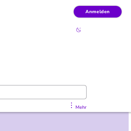
Anmelden
Mehr