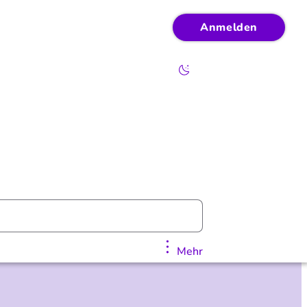
Anmelden
Mehr