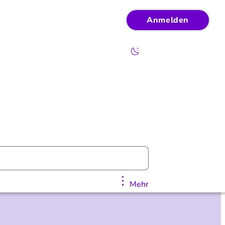
Anmelden
Mehr