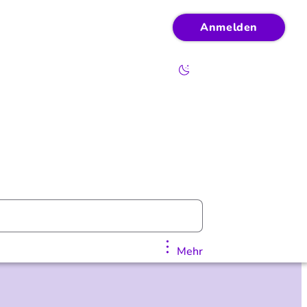
Anmelden
Mehr