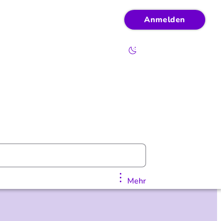
Anmelden
Mehr