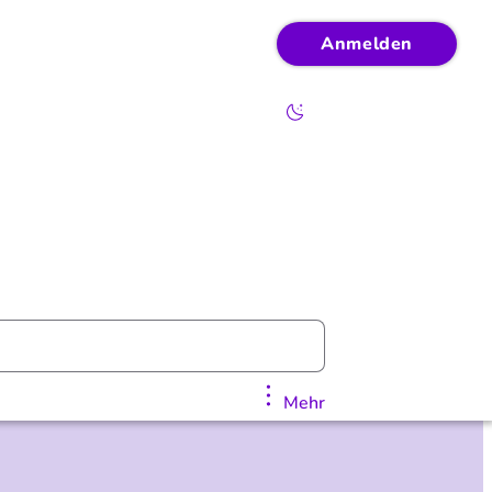
Anmelden
Mehr