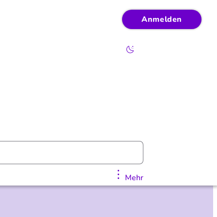
Anmelden
Mehr