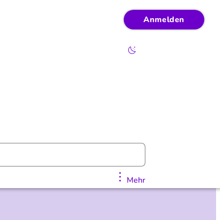
Anmelden
Mehr