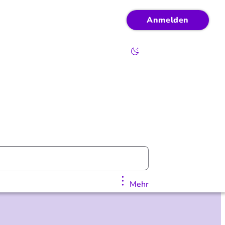
Anmelden
Mehr