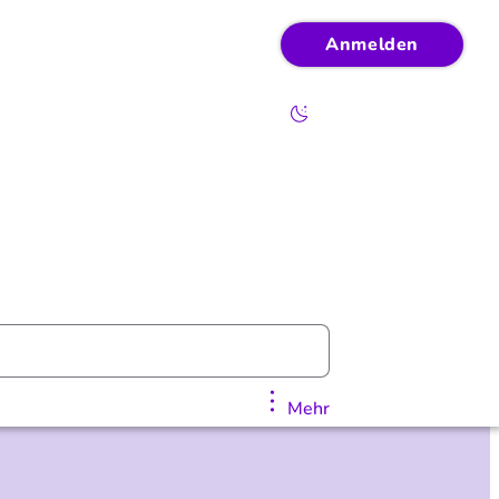
Anmelden
Mehr