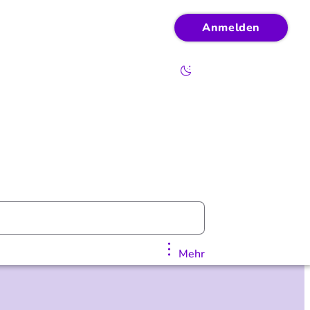
Anmelden
Mehr