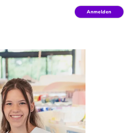
Anmelden