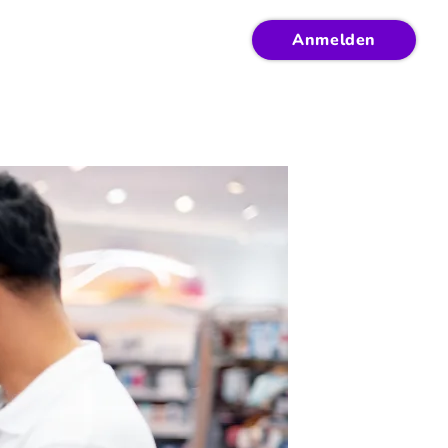
Anmelden