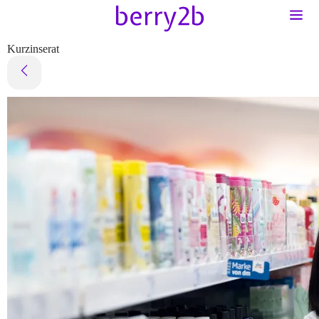
Kurzinserat