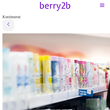
Kurzinserat