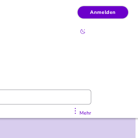
Anmelden
Mehr