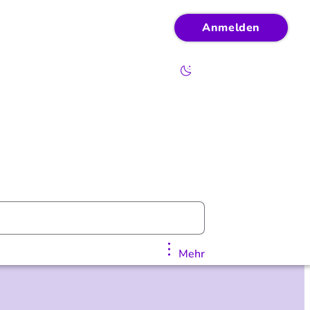
Anmelden
Mehr