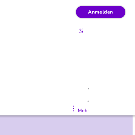
Anmelden
Mehr