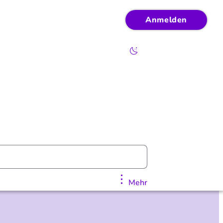
Anmelden
Mehr