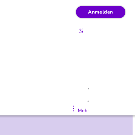
Anmelden
Mehr