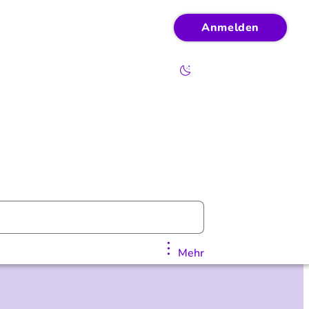
Anmelden
Mehr